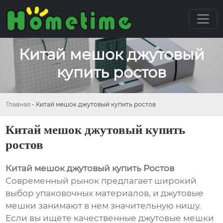
Китай мешок джутовый
купить ростов
Главная
-
Китай мешок джутовый купить ростов
Китай мешок джутовый купить
ростов
Китай мешок джутовый купить Ростов
Современный рынок предлагает широкий
выбор упаковочных материалов, и джутовые
мешки занимают в нем значительную нишу.
Если вы ищете качественные джутовые мешки