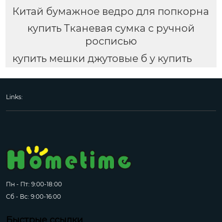
Китай бумажное ведро для попкорна
купить Тканевая сумка с ручной
росписью
купить мешки джутовые б у купить
Links:
Пн - Пт: 9:00-18:00
Сб - Вс: 9:00-16:00
Быстрые ссылки