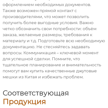
оформлением необходимых документов.
Также возможен прямой контакт с
производителями, что может позволить
получить более выгодные условия. Важно
четко обозначить свои потребности: объём
заказа, желаемые размеры, требования к
материалу и т.д. Подготовьте всю необходимую
документацию. Не стесняйтесь задавать
вопросы. Коммуникация – ключевой момент
для успешной сделки. Помните, что
тщательное планирование и внимательность
помогут вам купить качественные джутовые
мешки из Китая и избежать проблем.
Соответствующая
Продукция