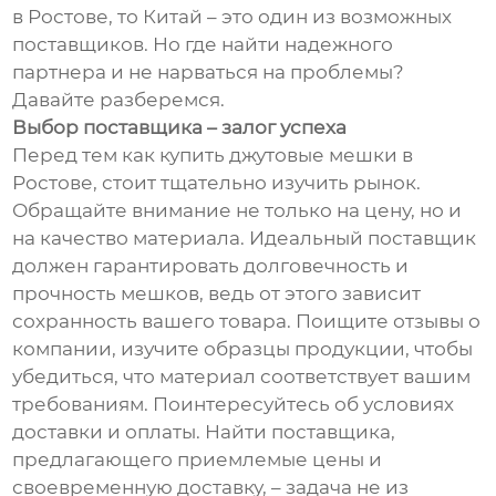
в Ростове, то Китай – это один из возможных
поставщиков. Но где найти надежного
партнера и не нарваться на проблемы?
Давайте разберемся.
Выбор поставщика – залог успеха
Перед тем как купить джутовые мешки в
Ростове, стоит тщательно изучить рынок.
Обращайте внимание не только на цену, но и
на качество материала. Идеальный поставщик
должен гарантировать долговечность и
прочность мешков, ведь от этого зависит
сохранность вашего товара. Поищите отзывы о
компании, изучите образцы продукции, чтобы
убедиться, что материал соответствует вашим
требованиям. Поинтересуйтесь об условиях
доставки и оплаты. Найти поставщика,
предлагающего приемлемые цены и
своевременную доставку, – задача не из