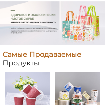
Самые Продаваемые
Продукты