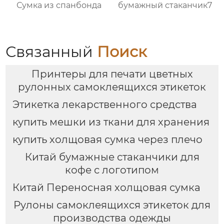
Сумка из спанбонда
бумажный стаканчик7
Связанный
Поиск
Принтеры для печати цветных
рулонных самоклеящихся этикеток
Этикетка лекарственного средства
купить мешки из ткани для хранения
купить холщовая сумка через плечо
Китай бумажные стаканчики для
кофе с логотипом
Китай Переносная холщовая сумка
Рулоны самоклеящихся этикеток для
производства одежды