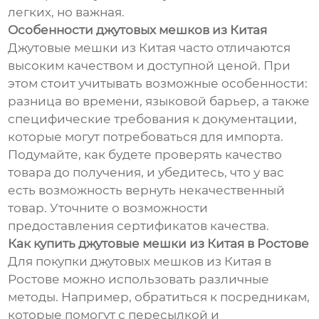
легких, но важная.
Особенности джутовых мешков из Китая
Джутовые мешки из Китая часто отличаются
высоким качеством и доступной ценой. При
этом стоит учитывать возможные особенности:
разница во времени, языковой барьер, а также
специфические требования к документации,
которые могут потребоваться для импорта.
Подумайте, как будете проверять качество
товара до получения, и убедитесь, что у вас
есть возможность вернуть некачественный
товар. Уточните о возможности
предоставления сертификатов качества.
Как купить джутовые мешки из Китая в Ростове
Для покупки джутовых мешков из Китая в
Ростове можно использовать различные
методы. Например, обратиться к посредникам,
которые помогут с пересылкой и