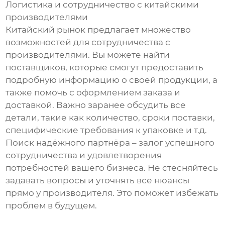
Логистика и сотрудничество с китайскими
производителями
Китайский рынок предлагает множество
возможностей для сотрудничества с
производителями. Вы можете найти
поставщиков, которые смогут предоставить
подробную информацию о своей продукции, а
также помочь с оформлением заказа и
доставкой. Важно заранее обсудить все
детали, такие как количество, сроки поставки,
специфические требования к упаковке и т.д.
Поиск надёжного партнёра – залог успешного
сотрудничества и удовлетворения
потребностей вашего бизнеса. Не стесняйтесь
задавать вопросы и уточнять все нюансы
прямо у производителя. Это поможет избежать
проблем в будущем.