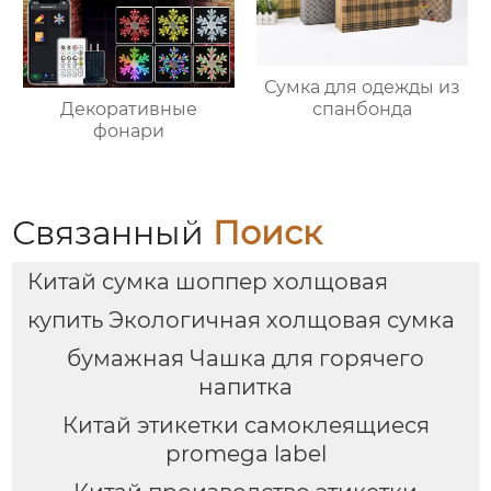
Сумка для одежды из
Декоративные
спанбонда
фонари
Связанный
Поиск
Китай сумка шоппер холщовая
купить Экологичная холщовая сумка
бумажная Чашка для горячего
напитка
Китай этикетки самоклеящиеся
promega label