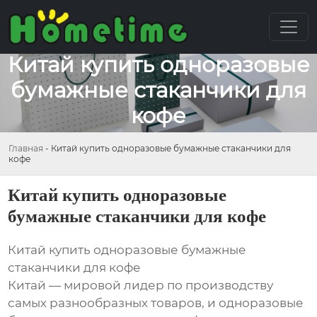
Китай купить одноразовые
бумажные стаканчики для
кофе
Главная
-
Китай купить одноразовые бумажные стаканчики для
кофе
Китай купить одноразовые
бумажные стаканчики для кофе
Китай купить одноразовые бумажные
стаканчики для кофе
Китай — мировой лидер по производству
самых разнообразных товаров, и одноразовые