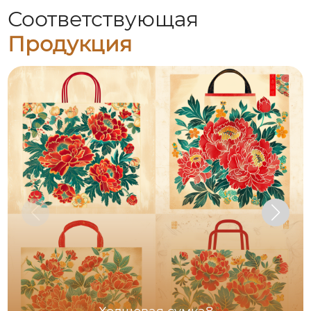
Соответствующая
Продукция