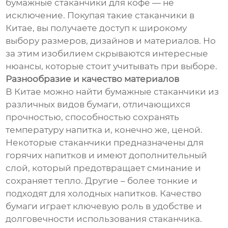
бумажные стаканчики для кофе — не
исключение. Покупая такие стаканчики в
Китае, вы получаете доступ к широкому
выбору размеров, дизайнов и материалов. Но
за этим изобилием скрываются интересные
нюансы, которые стоит учитывать при выборе.
Разнообразие и качество материалов
В Китае можно найти бумажные стаканчики из
различных видов бумаги, отличающихся
прочностью, способностью сохранять
температуру напитка и, конечно же, ценой.
Некоторые стаканчики предназначены для
горячих напитков и имеют дополнительный
слой, который предотвращает сминание и
сохраняет тепло. Другие – более тонкие и
подходят для холодных напитков. Качество
бумаги играет ключевую роль в удобстве и
долговечности использования стаканчика.