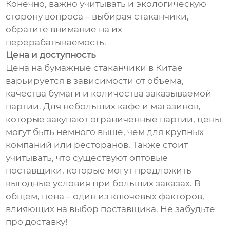
Конечно, важно учитывать и экологическую
сторону вопроса – выбирая стаканчики,
обратите внимание на их
перерабатываемость.
Цена и доступность
Цена на бумажные стаканчики в Китае
варьируется в зависимости от объёма,
качества бумаги и количества заказываемой
партии. Для небольших кафе и магазинов,
которые закупают ограниченные партии, цены
могут быть немного выше, чем для крупных
компаний или ресторанов. Также стоит
учитывать, что существуют оптовые
поставщики, которые могут предложить
выгодные условия при больших заказах. В
общем, цена – один из ключевых факторов,
влияющих на выбор поставщика. Не забудьте
про доставку!