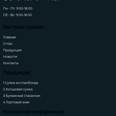
Пн - Пт: 9:00-18:00
Сб - Вс: 9:00-16:00
Быстрые ссылки
Главная
О Hас
Продукция
Новости
Контакты
Продукция
1.Сумка из спанбонда
2.Холщовая сумка
3.Бумажный стаканчик
4.Торговый знак
Контактная информация