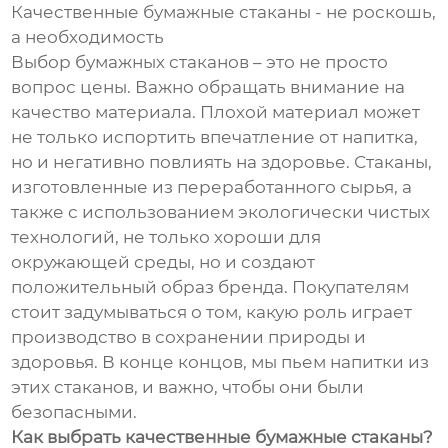
Качественные бумажные стаканы - не роскошь,
а необходимость
Выбор бумажных стаканов – это не просто
вопрос цены. Важно обращать внимание на
качество материала. Плохой материал может
не только испортить впечатление от напитка,
но и негативно повлиять на здоровье. Стаканы,
изготовленные из переработанного сырья, а
также с использованием экологически чистых
технологий, не только хороши для
окружающей среды, но и создают
положительный образ бренда. Покупателям
стоит задумываться о том, какую роль играет
производство в сохранении природы и
здоровья. В конце концов, мы пьем напитки из
этих стаканов, и важно, чтобы они были
безопасными.
Как выбрать качественные бумажные стаканы?