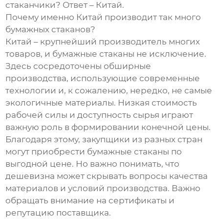
стаканчики? Ответ – Китай.
Почему именно Китай производит так много
бумажных стаканов?
Китай – крупнейший производитель многих
товаров, и бумажные стаканы не исключение.
Здесь сосредоточены обширные
производства, использующие современные
технологии и, к сожалению, нередко, не самые
экологичные материалы. Низкая стоимость
рабочей силы и доступность сырья играют
важную роль в формировании конечной цены.
Благодаря этому, закупщики из разных стран
могут приобрести бумажные стаканы по
выгодной цене. Но важно понимать, что
дешевизна может скрывать вопросы качества
материалов и условий производства. Важно
обращать внимание на сертификаты и
репутацию поставщика.