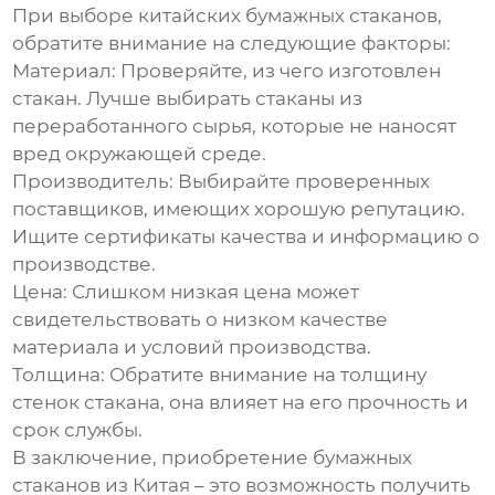
При выборе китайских бумажных стаканов,
обратите внимание на следующие факторы:
Материал: Проверяйте, из чего изготовлен
стакан. Лучше выбирать стаканы из
переработанного сырья, которые не наносят
вред окружающей среде.
Производитель: Выбирайте проверенных
поставщиков, имеющих хорошую репутацию.
Ищите сертификаты качества и информацию о
производстве.
Цена: Слишком низкая цена может
свидетельствовать о низком качестве
материала и условий производства.
Толщина: Обратите внимание на толщину
стенок стакана, она влияет на его прочность и
срок службы.
В заключение, приобретение бумажных
стаканов из Китая – это возможность получить