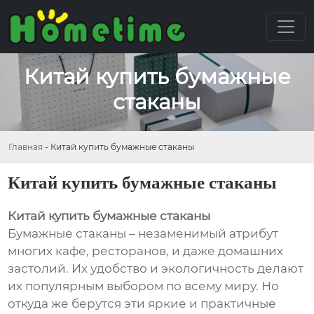
Китай купить бумажные
стаканы
Главная
-
Китай купить бумажные стаканы
Китай купить бумажные стаканы
Китай купить бумажные стаканы
Бумажные стаканы – незаменимый атрибут
многих кафе, ресторанов, и даже домашних
застолий. Их удобство и экологичность делают
их популярным выбором по всему миру. Но
откуда же берутся эти яркие и практичные