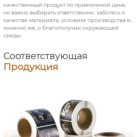
качественный продукт по приемлемой цене,
но важно выбирать ответственно, заботясь о
качестве материала, условиях производства и,
конечно же, о благополучии окружающей
среды.
Соответствующая
Продукция