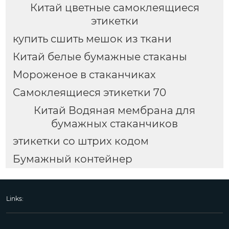
Китай цветные самоклеящиеся
этикетки
купить сшить мешок из ткани
Китай белые бумажные стаканы
Мороженое в стаканчиках
Самоклеящиеся этикетки 70
Китай Водяная мембрана для
бумажных стаканчиков
этикетки со штрих кодом
Бумажный контейнер
Links: