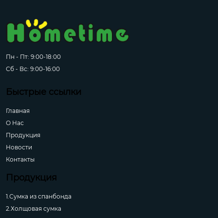
Пн - Пт: 9:00-18:00
Сб - Вс: 9:00-16:00
Быстрые ссылки
Главная
О Hас
Продукция
Новости
Контакты
Продукция
1.Сумка из спанбонда
2.Холщовая сумка