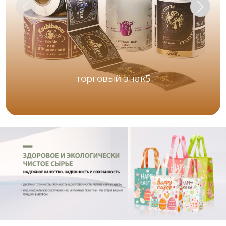
торговый знак5