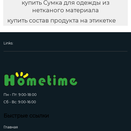
купить Сумка для одежды из
нетканого материала
купить состав продукта на этикетке
Links:
Пн - Пт: 9:00-18:00
Сб - Вс: 9:00-16:00
Быстрые ссылки
Главная