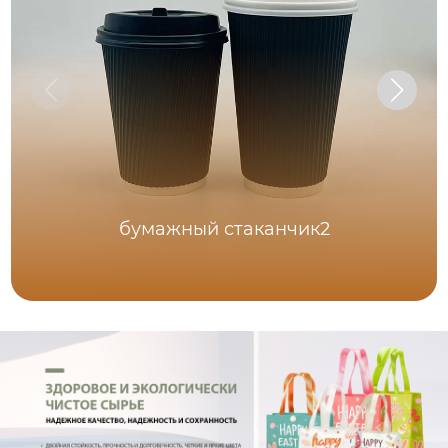
бумажный стаканчик2