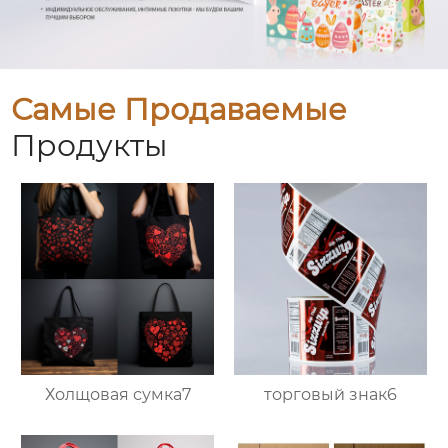
Самые Продаваемые
Продукты
Холщовая сумка7
торговый знак6