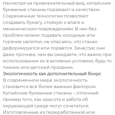
Несмотря на привлекательный вид, китайские
бумажные стаканы поражают и качеством.
Современные технологии позволяют
создавать бумагу, стойкую к влаге и
механическим повреждениям. В них без
проблем можно подавать холодные или
горячие напитки, не опасаясь, что стакан
деформируется или порвётся. Зачастую они
даже прочнее, чем вы ожидаете, что важно при
использовании их в активных условиях, будь то
пикник или детский праздник.
Экологичность как дополнительный бонус
В современном мире экологичность
становится всё более важным фактором.
Китайские бумажные стаканы – отличный
пример того, как красота и забота об
окружающей среде могут сочетаться.
Изготовленные из переработанной или