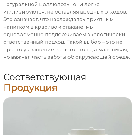
натуральной целлюлозы, они легко
утилизируются, не оставляя вредных отходов.
Это означает, что наслаждаясь приятным
напитком в красивом стакане, мы
одновременно поддерживаем экологически
ответственный подход. Такой выбор – это не
просто украшение вашего стола, а маленькая,
но важная часть заботы об окружающей среде.
Соответствующая
Продукция