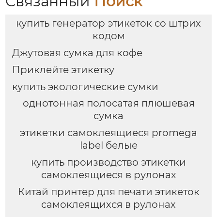
Связанный
Поиск
купить генератор этикеток со штрих
кодом
Джутовая сумка для кофе
Приклейте этикетку
купить экологические сумки
однотонная полосатая плюшевая
сумка
этикетки самоклеящиеся promega
label белые
купить производство этикетки
самоклеящиеся в рулонах
Китай принтер для печати этикеток
самоклеящихся в рулонах