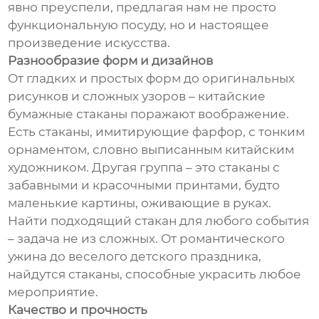
явно преуспели, предлагая нам не просто
функциональную посуду, но и настоящее
произведение искусства.
Разнообразие форм и дизайнов
От гладких и простых форм до оригинальных
рисунков и сложных узоров – китайские
бумажные стаканы поражают воображение.
Есть стаканы, имитирующие фарфор, с тонким
орнаментом, словно выписанным китайским
художником. Другая группа – это стаканы с
забавными и красочными принтами, будто
маленькие картины, оживающие в руках.
Найти подходящий стакан для любого события
– задача не из сложных. От романтического
ужина до веселого детского праздника,
найдутся стаканы, способные украсить любое
мероприятие.
Качество и прочность