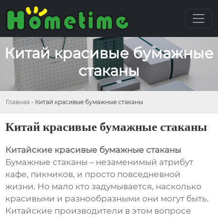
Китай красивые бумажные
стаканы
Главная
-
Китай красивые бумажные стаканы
Китай красивые бумажные стаканы
Китайские красивые бумажные стаканы
Бумажные стаканы – незаменимый атрибут
кафе, пикников, и просто повседневной
жизни. Но мало кто задумывается, насколько
красивыми и разнообразными они могут быть.
Китайские производители в этом вопросе