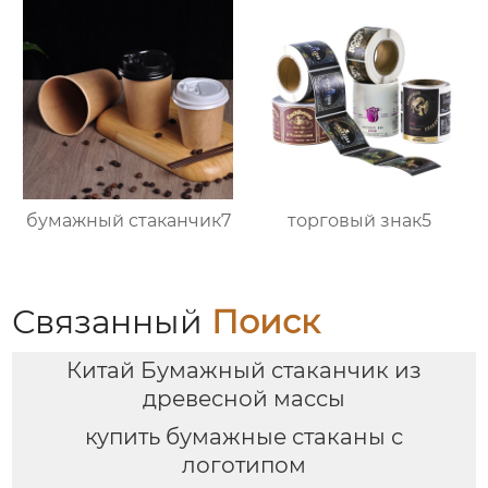
бумажный стаканчик7
торговый знак5
Связанный
Поиск
Китай Бумажный стаканчик из
древесной массы
купить бумажные стаканы с
логотипом