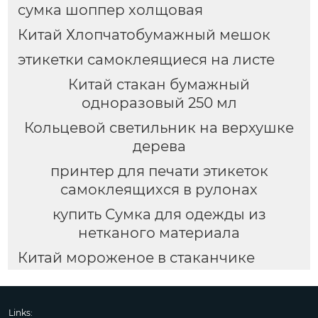
сумка шоппер холщовая
Китай Хлопчатобумажный мешок
этикетки самоклеящиеся на листе
Китай стакан бумажный
одноразовый 250 мл
Кольцевой светильник на верхушке
дерева
принтер для печати этикеток
самоклеящихся в рулонах
купить Сумка для одежды из
нетканого материала
Китай мороженое в стаканчике
Links: