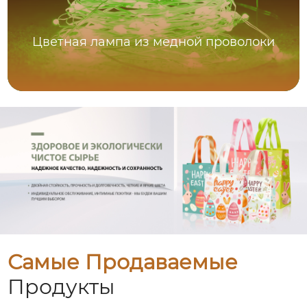
Цветная лампа из медной проволоки
Самые Продаваемые
Продукты