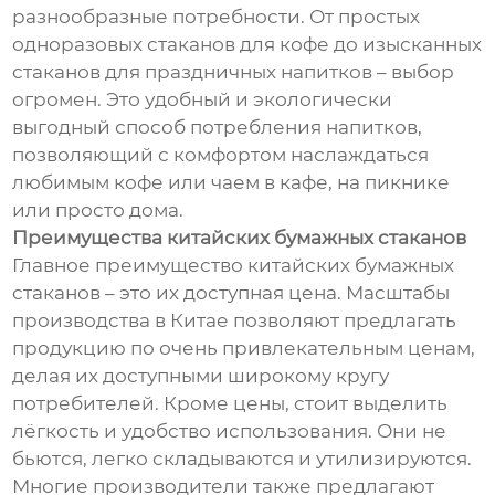
разнообразные потребности. От простых
одноразовых стаканов для кофе до изысканных
стаканов для праздничных напитков – выбор
огромен. Это удобный и экологически
выгодный способ потребления напитков,
позволяющий с комфортом наслаждаться
любимым кофе или чаем в кафе, на пикнике
или просто дома.
Преимущества китайских бумажных стаканов
Главное преимущество китайских бумажных
стаканов – это их доступная цена. Масштабы
производства в Китае позволяют предлагать
продукцию по очень привлекательным ценам,
делая их доступными широкому кругу
потребителей. Кроме цены, стоит выделить
лёгкость и удобство использования. Они не
бьются, легко складываются и утилизируются.
Многие производители также предлагают