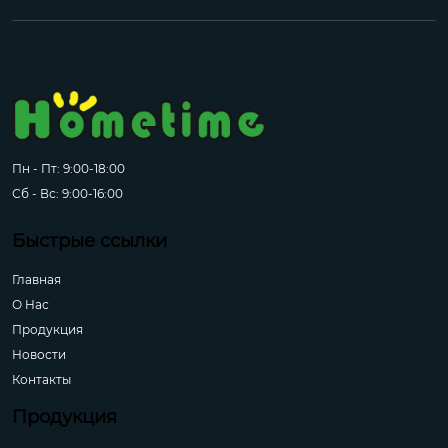
Пн - Пт: 9:00-18:00
Сб - Вс: 9:00-16:00
Быстрые ссылки
Главная
О Hас
Продукция
Новости
Контакты
Продукция