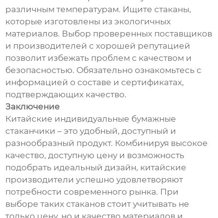
различным температурам. Ищите стаканы,
которые изготовлены из экологичных
материалов. Выбор проверенных поставщиков
и производителей с хорошей репутацией
позволит избежать проблем с качеством и
безопасностью. Обязательно ознакомьтесь с
информацией о составе и сертификатах,
подтверждающих качество.
Заключение
Китайские индивидуальные бумажные
стаканчики – это удобный, доступный и
разнообразный продукт. Комбинируя высокое
качество, доступную цену и возможность
подобрать идеальный дизайн, китайские
производители успешно удовлетворяют
потребности современного рынка. При
выборе таких стаканов стоит учитывать не
только цену, но и качество материалов и