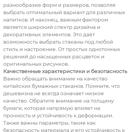
разнообразие форм и размеров, позволяя
выбрать оптимальный вариант для различных
напитков. И наконец, важным фактором
является широкий спектр дизайна и
декоративных элементов. Это даёт
возможность выбрать стаканы под любой
стиль и настроение. От простых однотонных
решений до насыщенных расцветок и
оригинальных рисунков.
Качественные характеристики и безопасность
Важно обращать внимание на качество
китайских бумажных стаканов. Помните, что
дешевизна не всегда означает низкое
качество. Обратите внимание на толщину
бумаги, которая напрямую влияет на
прочность и устойчивость к деформации.
Также важны параметры, такие как
безопасность материала и его устойчивость к