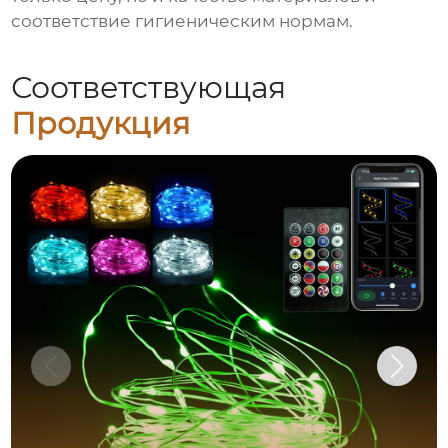
соответствие гигиеническим нормам.
Соответствующая
Продукция