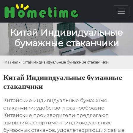
Китай Индивидуальные
бумажные стаканчики
Главная
-
Китай Индивидуальные бумажные стаканчики
Китай Индивидуальные бумажные
стаканчики
Китайские индивидуальные бумажные
стаканчики: удобство и разнообразие
Китайские производители предлагают
широкий ассортимент индивидуальных
бумажных стаканов, удовлетворяющих самые