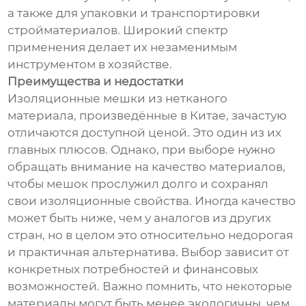
а также для упаковки и транспортировки
стройматериалов. Широкий спектр
применения делает их незаменимым
инструментом в хозяйстве.
Преимущества и недостатки
Изоляционные мешки из нетканого
материала, произведённые в Китае, зачастую
отличаются доступной ценой. Это один из их
главных плюсов. Однако, при выборе нужно
обращать внимание на качество материалов,
чтобы мешок прослужил долго и сохранял
свои изоляционные свойства. Иногда качество
может быть ниже, чем у аналогов из других
стран, но в целом это относительно недорогая
и практичная альтернатива. Выбор зависит от
конкретных потребностей и финансовых
возможностей. Важно помнить, что некоторые
материалы могут быть менее экологичны, чем