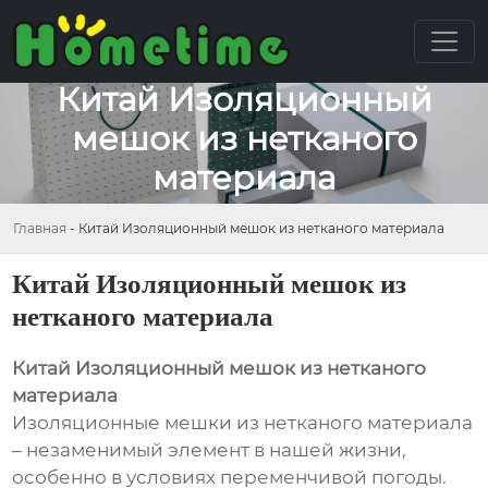
Китай Изоляционный
мешок из нетканого
материала
Главная
-
Китай Изоляционный мешок из нетканого материала
Китай Изоляционный мешок из
нетканого материала
Китай Изоляционный мешок из нетканого
материала
Изоляционные мешки из нетканого материала
– незаменимый элемент в нашей жизни,
особенно в условиях переменчивой погоды.