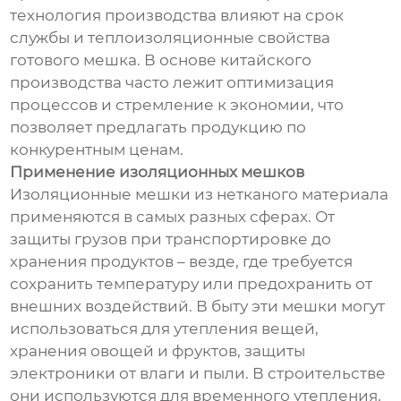
технология производства влияют на срок
службы и теплоизоляционные свойства
готового мешка. В основе китайского
производства часто лежит оптимизация
процессов и стремление к экономии, что
позволяет предлагать продукцию по
конкурентным ценам.
Применение изоляционных мешков
Изоляционные мешки из нетканого материала
применяются в самых разных сферах. От
защиты грузов при транспортировке до
хранения продуктов – везде, где требуется
сохранить температуру или предохранить от
внешних воздействий. В быту эти мешки могут
использоваться для утепления вещей,
хранения овощей и фруктов, защиты
электроники от влаги и пыли. В строительстве
они используются для временного утепления,