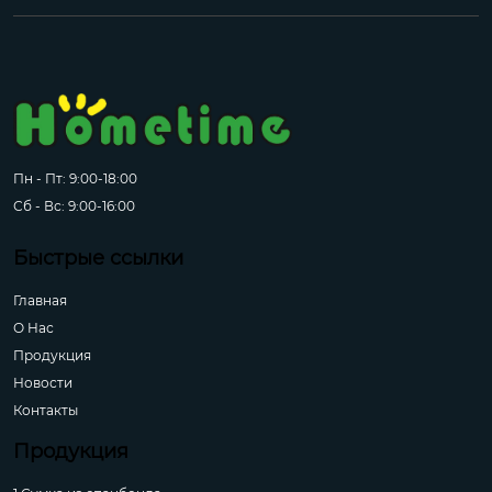
Пн - Пт: 9:00-18:00
Сб - Вс: 9:00-16:00
Быстрые ссылки
Главная
О Hас
Продукция
Новости
Контакты
Продукция