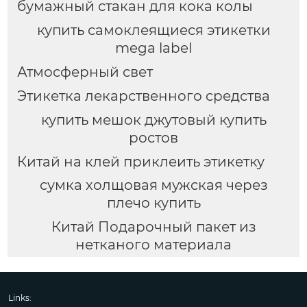
бумажный стакан для кока колы
купить самоклеящиеся этикетки
mega label
Атмосферный свет
Этикетка лекарственного средства
купить мешок джутовый купить
ростов
Китай на клей приклеить этикетку
сумка холщовая мужская через
плечо купить
Китай Подарочный пакет из
нетканого материала
Links: