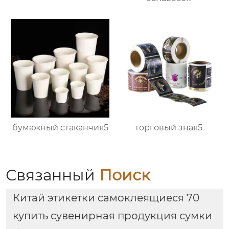
бумажный стаканчик5
торговый знак5
Связанный
Поиск
Китай этикетки самоклеящиеся 70
купить сувенирная продукция сумки