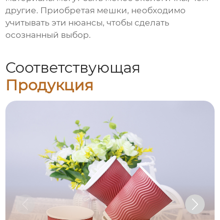
другие. Приобретая мешки, необходимо
учитывать эти нюансы, чтобы сделать
осознанный выбор.
Соответствующая
Продукция