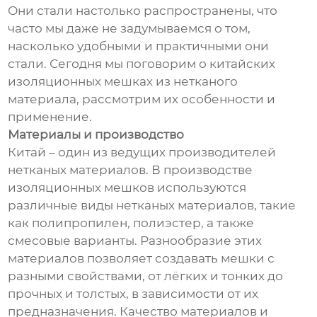
Они стали настолько распространены, что
часто мы даже не задумываемся о том,
насколько удобными и практичными они
стали. Сегодня мы поговорим о китайских
изоляционных мешках из нетканого
материала, рассмотрим их особенности и
применение.
Материалы и производство
Китай – один из ведущих производителей
нетканых материалов. В производстве
изоляционных мешков используются
различные виды нетканых материалов, такие
как полипропилен, полиэстер, а также
смесовые варианты. Разнообразие этих
материалов позволяет создавать мешки с
разными свойствами, от лёгких и тонких до
прочных и толстых, в зависимости от их
предназначения. Качество материалов и