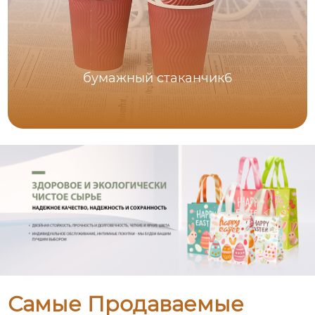
бумажный стаканчик6
Самые Продаваемые