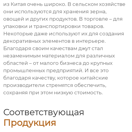
из Китая очень широко. В сельском хозяйстве
они используются для хранения зерна,
овощей и других продуктов. В торговле – для
упаковки и транспортировки товаров.
Некоторые даже используют их для создания
декоративных элементов в интерьере.
Благодаря своим качествам джут стал
незаменимым материалом для различных
областей – от малого бизнеса до крупных
промышленных предприятий. И все это
благодаря качеству, которое китайские
производители стремятся обеспечить,
сохраняя при этом низкую стоимость.
Соответствующая
Продукция