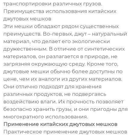
транспортировки различных грузов.
Преимущества использования китайских
джутовых мешков
Эти мешки обладают рядом существенных
преимуществ. Во-первых, джут – натуральный
материал, что делает его экологически
дружественным. В отличие от синтетических
материалов, он разлагается в природе, не
загрязняя окружающую среду. Кроме того,
джутовые мешки обычно более доступны по
цене, чем их аналоги из других материалов.
Они отлично подходят для хранения
различных продуктов, не подвергаясь
воздействию влаги. Их прочность позволяет
безопасно хранить грузы, и они пригодны для
многократного использования.
Применение китайских джутовых мешков
Практическое применение джутовых мешков