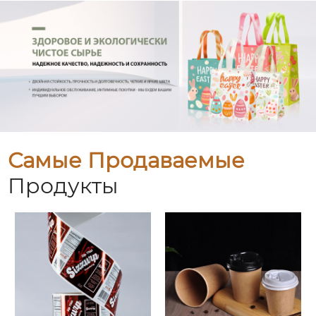
Самые Продаваемые
Продукты