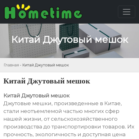
Китай Джутовый мешок
Главная
-
Китай Джутовый мешок
Китай Джутовый мешок
Китай Джутовый мешок
Джутовые мешки, произведенные в Китае,
стали неотъемлемой частью многих сфер
нашей жизни, от сельскохозяйственного
производства до транспортировки товаров. Их
прочность, экологичность и доступная цена