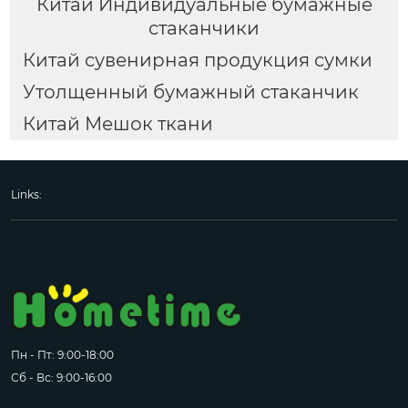
Китай Индивидуальные бумажные
стаканчики
Китай сувенирная продукция сумки
Утолщенный бумажный стаканчик
Китай Мешок ткани
Links:
Пн - Пт: 9:00-18:00
Сб - Вс: 9:00-16:00