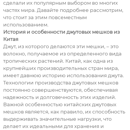
сделали их популярным выбором во многих
частях мира. Давайте подробнее рассмотрим,
что стоит за этим повсеместным
использованием.
История и особенности джутовых мешков из
Китая
Джут, из которого делаются эти мешки, – это
волокно, получаемое из определенного вида
тропических растений. Китай, как одна из
крупнейших производительных стран мира,
имеет давнюю историю использования джута.
Технологии производства джутовых мешков
постоянно совершенствуются, обеспечивая
надежность и долговечность этих изделий.
Важной особенностью китайских джутовых
мешков является, как правило, их способность
выдерживать значительные нагрузки, что
делает их идеальными для хранения и