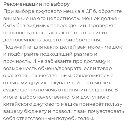
Рекомендации по выбору
При выборе джутового мешка в СПб, обратите
внимание на его целостность. Мешок должен
быть без видимых повреждений. Проверьте
прочность швов, так как от этого зависит
долговечность вашего приобретения.
Подумайте, для каких целей вам нужен мешок
и подбирайте подходящий размер и
прочность. И не забывайте про доставку и
возможность обмена/возврата, если товар
окажется некачественным. Ознакомьтесь с
отзывами других покупателей – это может
существенно помочь в принятии решения. В
итоге, выбор качественного и доступного
китайского джутового мешка принесёт пользу
вашему бюджету и позволит вам почувствовать
себя ответственным потребителем.