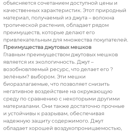
объясняется сочетанием доступной цены и
качественных характеристик. Этот природный
материал, получаемый из джута – волокна
тропической растения, обладает рядом
преимуществ, которые делают его
привлекательным для множества покупателей.
Преимущества джутовых мешков
Главным преимуществом джутовых мешков
является их экологичность. Джут –
возобновляемый ресурс, что делает его ?
зелёным? выбором. Эти мешки
биоразлагаемые, что позволяет снизить
негативное воздействие на окружающую
среду по сравнению с некоторыми другими
материалами. Они также достаточно прочные
и устойчивы к разрывам, обеспечивая
надежную защиту содержимого. Джут
обладает хорошей воздухопроницаемостью,