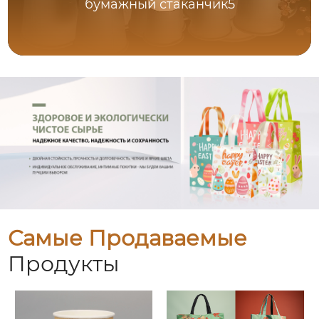
бумажный стаканчик5
Самые Продаваемые
Продукты