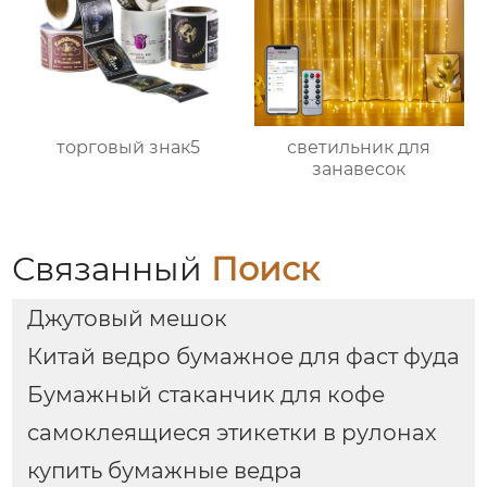
торговый знак5
светильник для
занавесок
Связанный
Поиск
Джутовый мешок
Китай ведро бумажное для фаст фуда
Бумажный стаканчик для кофе
самоклеящиеся этикетки в рулонах
купить бумажные ведра