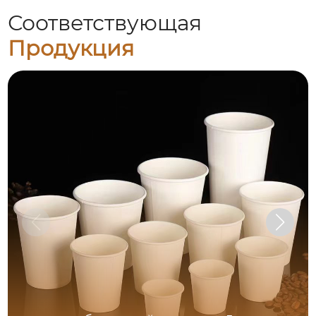
Соответствующая
Продукция