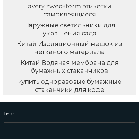
avery zweckform этикетки
самоклеящиеся
Наружные светильники для
украшения сада
Китай Изоляционный мешок из
нетканого материала
Китай Водяная мембрана для
бумажных стаканчиков
купить одноразовые бумажные
стаканчики для кофе
Links: