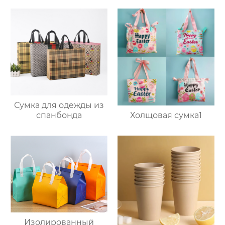
Сумка для одежды из
Холщовая сумка1
спанбонда
Изолированный