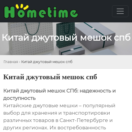
Китай джутовый мешок спб
Главная
-
Китай джутовый мешок спб
Китай джутовый мешок спб
Китай джутовый мешок СПб: надежность и
доступность
Китайские джутовые мешки – популярный
выбор для хранения и транспортировки
различных товаров в Санкт-Петербурге и
других регионах. Их востребованность