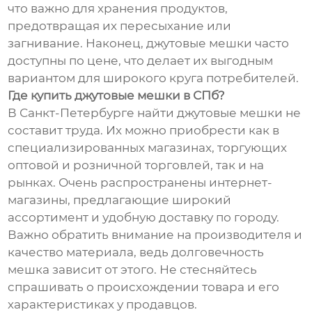
что важно для хранения продуктов,
предотвращая их пересыхание или
загнивание. Наконец, джутовые мешки часто
доступны по цене, что делает их выгодным
вариантом для широкого круга потребителей.
Где купить джутовые мешки в СПб?
В Санкт-Петербурге найти джутовые мешки не
составит труда. Их можно приобрести как в
специализированных магазинах, торгующих
оптовой и розничной торговлей, так и на
рынках. Очень распространены интернет-
магазины, предлагающие широкий
ассортимент и удобную доставку по городу.
Важно обратить внимание на производителя и
качество материала, ведь долговечность
мешка зависит от этого. Не стесняйтесь
спрашивать о происхождении товара и его
характеристиках у продавцов.