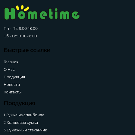
Пн - Пт: 9:00-18:00
Сб - Вс: 9:00-16:00
Быстрые ссылки
Главная
О Hас
Продукция
Новости
Контакты
Продукция
1.Сумка из спанбонда
2.Холщовая сумка
3.Бумажный стаканчик