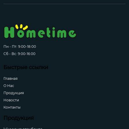
Пн - Пт: 9:00-18:00
Сб - Вс: 9:00-16:00
Быстрые ссылки
Главная
О Hас
Продукция
Новости
Контакты
Продукция