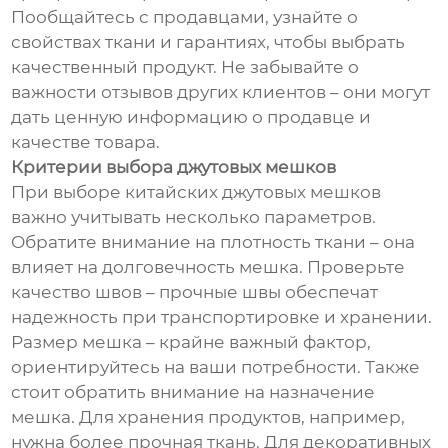
Пообщайтесь с продавцами, узнайте о
свойствах ткани и гарантиях, чтобы выбрать
качественный продукт. Не забывайте о
важности отзывов других клиентов – они могут
дать ценную информацию о продавце и
качестве товара.
Критерии выбора джутовых мешков
При выборе китайских джутовых мешков
важно учитывать несколько параметров.
Обратите внимание на плотность ткани – она
влияет на долговечность мешка. Проверьте
качество швов – прочные швы обеспечат
надежность при транспортировке и хранении.
Размер мешка – крайне важный фактор,
ориентируйтесь на ваши потребности. Также
стоит обратить внимание на назначение
мешка. Для хранения продуктов, например,
нужна более прочная ткань. Для декоративных