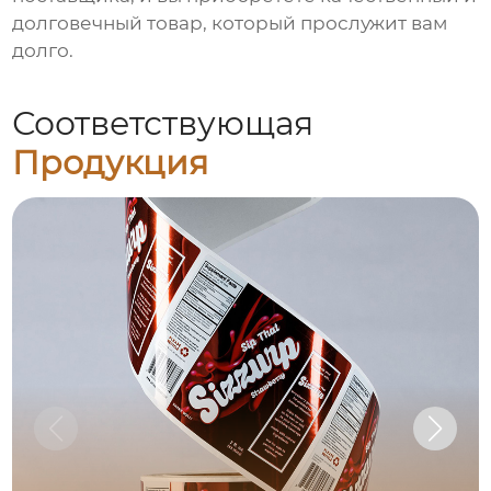
долговечный товар, который прослужит вам
долго.
Соответствующая
Продукция