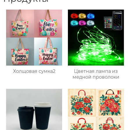
Холщовая сумка2
Цветная лампа из
медной проволоки