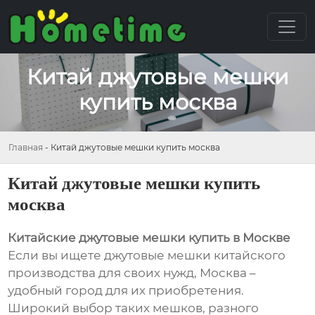
Китай джутовые мешки
купить москва
Главная
-
Китай джутовые мешки купить москва
Китай джутовые мешки купить
москва
Китайские джутовые мешки купить в Москве
Если вы ищете джутовые мешки китайского
производства для своих нужд, Москва –
удобный город для их приобретения.
Широкий выбор таких мешков, разного