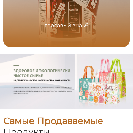
торговый знак6
Самые Продаваемые
Продукты