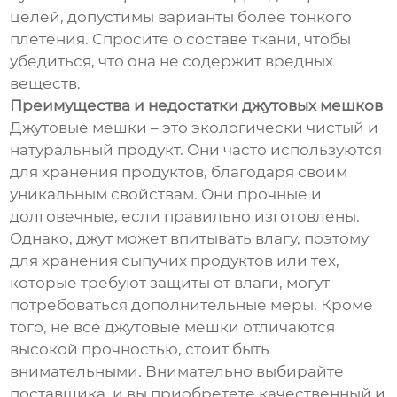
целей, допустимы варианты более тонкого
плетения. Спросите о составе ткани, чтобы
убедиться, что она не содержит вредных
веществ.
Преимущества и недостатки джутовых мешков
Джутовые мешки – это экологически чистый и
натуральный продукт. Они часто используются
для хранения продуктов, благодаря своим
уникальным свойствам. Они прочные и
долговечные, если правильно изготовлены.
Однако, джут может впитывать влагу, поэтому
для хранения сыпучих продуктов или тех,
которые требуют защиты от влаги, могут
потребоваться дополнительные меры. Кроме
того, не все джутовые мешки отличаются
высокой прочностью, стоит быть
внимательными. Внимательно выбирайте
поставщика, и вы приобретете качественный и