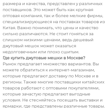
размера и качества, представлен у различных
поставщиков. Это может быть как крупная
оптовая компания, так и более мелкие фирмы,
специализирующиеся на поставках товаров из
Китая. Важно понимать, что цены и качество
сильно различаются. Не стоит гоняться за
слишком низкими ценами, ведь дешевый
джутовый мешок может оказаться
недолговечным или плохо сшитым.
Где купить джутовые мешки в Москве?
Рынок предлагает множество вариантов. Вы
можете обратиться к интернет-магазинам,
которые предлагают доставку по Москве и в
регионы. Также многие поставщики китайских
товаров работают с оптовыми покупателями,
которые зачастую предлагают выгодные
условия. Не стесняйтесь посещать выставки и
ярмарки, где представлены различные товары.