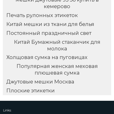
кемерово
Печать рулонных этикеток
Китай мешки из ткани для белья
Постоянный праздничный свет
Китай Бумажный стаканчик для
молока
Холщовая сумка на пуговицах
Популярная женская меховая
плюшевая сумка
Джутовые мешки Москва
Плоские этикетки
Links: