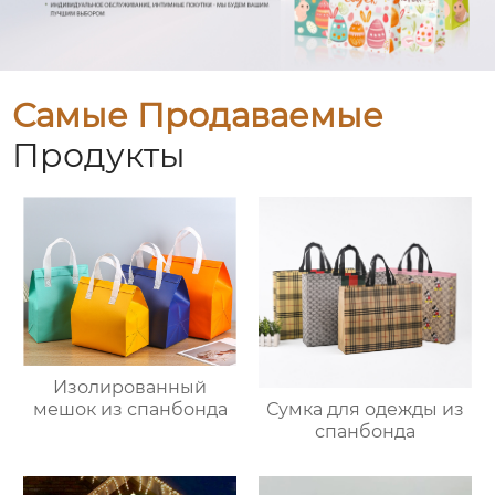
Самые Продаваемые
Продукты
Изолированный
мешок из спанбонда
Сумка для одежды из
спанбонда