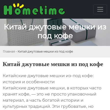
Китай джутовые мешки из
под кофе
Главная
-
Китай джутовые мешки из под кофе
Китай джутовые мешки из под кофе
Китайские джутовые мешки из-под кофе:
история и особенности
Китайские джутовые мешки, в которых часто
хранят кофе, — это не просто упаковочный
материал, а часть богатой истории и
культурных традиций. Эти грубоватые, но