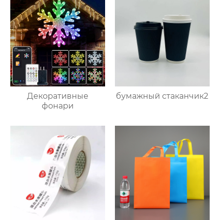
Декоративные
бумажный стаканчик2
фонари