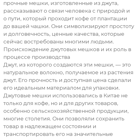
прочные мешки, изготовленные из джута,
рассказывают о связи человека с природой и
о пути, который проходит кофе от плантации
до вашей чашки. Они символизируют простоту
и долговечность, ценные качества, которые
сейчас востребованы многими людьми.
Происхождение джутовых мешков и их роль в
процессе производства
Джут, из которого создаются эти мешки, — это
натуральное волокно, получаемое из растения
джут. Его прочность и доступная цена сделали
его идеальным материалом для упаковки.
Джутовые мешки использовались в Китае не
только для кофе, но и для других товаров,
особенно сельскохозяйственной продукции,
многие столетия. Они позволяли сохранить
товар в надлежащем состоянии и
транспортировать его на значительные