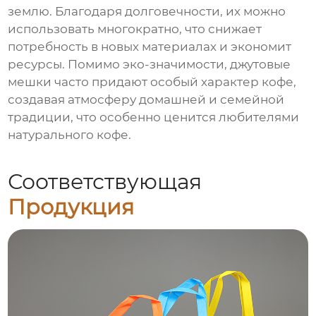
землю. Благодаря долговечности, их можно
использовать многократно, что снижает
потребность в новых материалах и экономит
ресурсы. Помимо эко-значимости, джутовые
мешки часто придают особый характер кофе,
создавая атмосферу домашней и семейной
традиции, что особенно ценится любителями
натурального кофе.
Соответствующая
Продукция