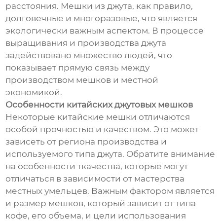
расстояния. Мешки из джута, как правило,
долговечные и многоразовые, что является
экологически важным аспектом. В процессе
выращивания и производства джута
задействовано множество людей, что
показывает прямую связь между
производством мешков и местной
экономикой.
Особенности китайских джутовых мешков
Некоторые китайские мешки отличаются
особой прочностью и качеством. Это может
зависеть от региона производства и
используемого типа джута. Обратите внимание
на особенности ткачества, которые могут
отличаться в зависимости от мастерства
местных умельцев. Важным фактором является
и размер мешков, который зависит от типа
кофе, его объема, и цели использования