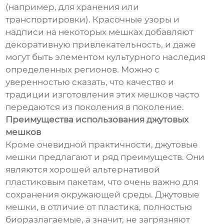
(например, для хранения или
транспортировки). Красочные узоры и
надписи на некоторых мешках добавляют
декоративную привлекательность, и даже
могут быть элементом культурного наследия
определенных регионов. Можно с
уверенностью сказать, что качество и
традиции изготовления этих мешков часто
передаются из поколения в поколение.
Преимущества использования джутовых
мешков
Кроме очевидной практичности, джутовые
мешки предлагают и ряд преимуществ. Они
являются хорошей альтернативой
пластиковым пакетам, что очень важно для
сохранения окружающей среды. Джутовые
мешки, в отличие от пластика, полностью
биоразлагаемые, а значит, не загрязняют