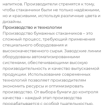
напитков. Производители стремятся к тому,
чтобы стаканчики были не только надёжными,
но и красивыми, используя различные цвета и
дизайны.
Производство и технологии
Производство бумажных стаканчиков – это
сложный процесс, требующий применения
специального оборудования и
высококачественного сырья. Заводские линии
оборудованы автоматизированными
системами, обеспечивающими высокую
производительность и качество выпускаемой
продукции. Использование современных
технологий позволяет производителям
экономить ресурсы и оптимизировать
производство. От выбора бумаги до контроля
качества – каждый этап производства
прорабатывается с особой тщательностью.