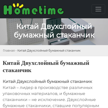
Китай Двухслойный
бумажный стаканчик
Главная
-
Китай Двухслойный бумажный стаканчик
Китай Двухслойный бумажный
стаканчик
Китай Двухслойный бумажный стаканчик
Китай – лидер в производстве различных
упаковочных материалов, и бумажные
стаканчики – не исключение. Двухслойные
бумажные стаканчики, ставшие популярным