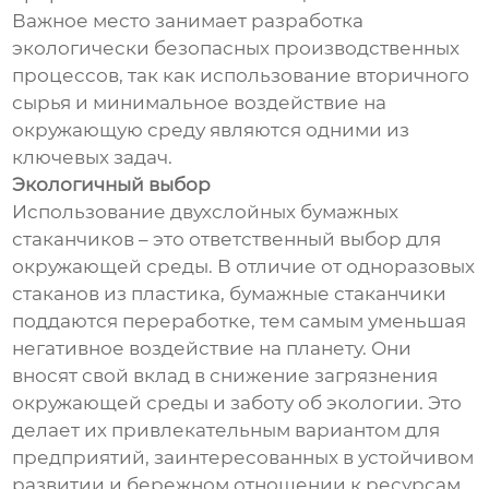
Важное место занимает разработка
экологически безопасных производственных
процессов, так как использование вторичного
сырья и минимальное воздействие на
окружающую среду являются одними из
ключевых задач.
Экологичный выбор
Использование двухслойных бумажных
стаканчиков – это ответственный выбор для
окружающей среды. В отличие от одноразовых
стаканов из пластика, бумажные стаканчики
поддаются переработке, тем самым уменьшая
негативное воздействие на планету. Они
вносят свой вклад в снижение загрязнения
окружающей среды и заботу об экологии. Это
делает их привлекательным вариантом для
предприятий, заинтересованных в устойчивом
развитии и бережном отношении к ресурсам.