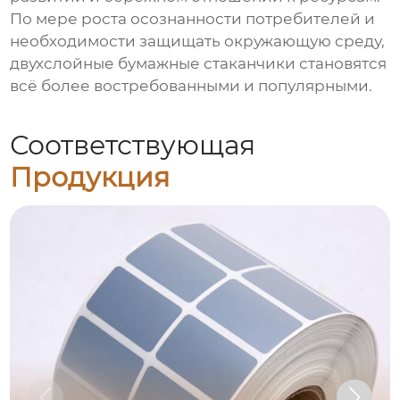
По мере роста осознанности потребителей и
необходимости защищать окружающую среду,
двухслойные бумажные стаканчики становятся
всё более востребованными и популярными.
Соответствующая
Продукция