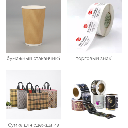
бумажный стаканчик4
торговый знак1
Сумка для одежды из