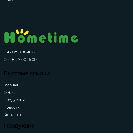
Пн - Пт: 9:00-18:00
Сб - Вс: 9:00-16:00
Быстрые ссылки
Главная
О Hас
Продукция
Новости
Контакты
Продукция