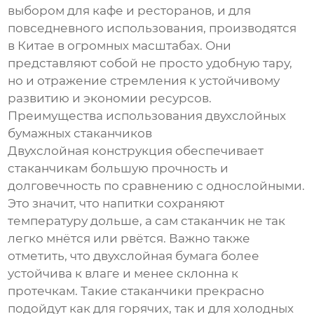
выбором для кафе и ресторанов, и для
повседневного использования, производятся
в Китае в огромных масштабах. Они
представляют собой не просто удобную тару,
но и отражение стремления к устойчивому
развитию и экономии ресурсов.
Преимущества использования двухслойных
бумажных стаканчиков
Двухслойная конструкция обеспечивает
стаканчикам большую прочность и
долговечность по сравнению с однослойными.
Это значит, что напитки сохраняют
температуру дольше, а сам стаканчик не так
легко мнётся или рвётся. Важно также
отметить, что двухслойная бумага более
устойчива к влаге и менее склонна к
протечкам. Такие стаканчики прекрасно
подойдут как для горячих, так и для холодных