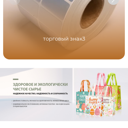
торговый знак3