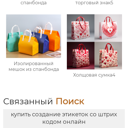
торговый знак5
спанбонда
Изолированный
мешок из спанбонда
Холщовая сумка4
Связанный
Поиск
купить создание этикеток со штрих
кодом онлайн