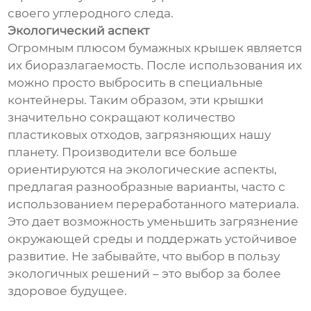
своего углеродного следа.
Экологический аспект
Огромным плюсом бумажных крышек является
их биоразлагаемость. После использования их
можно просто выбросить в специальные
контейнеры. Таким образом, эти крышки
значительно сокращают количество
пластиковых отходов, загрязняющих нашу
планету. Производители все больше
ориентируются на экологические аспекты,
предлагая разнообразные варианты, часто с
использованием переработанного материала.
Это дает возможность уменьшить загрязнение
окружающей среды и поддержать устойчивое
развитие. Не забывайте, что выбор в пользу
экологичных решений – это выбор за более
здоровое будущее.