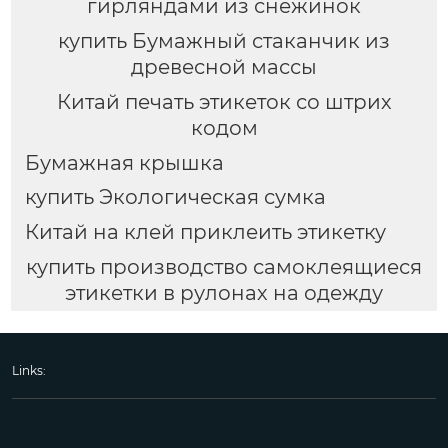
гирляндами из снежинок
купить Бумажный стаканчик из
древесной массы
Китай печать этикеток со штрих
кодом
Бумажная крышка
купить Экологическая сумка
Китай на клей приклеить этикетку
купить производство самоклеящиеся
этикетки в рулонах на одежду
Links: