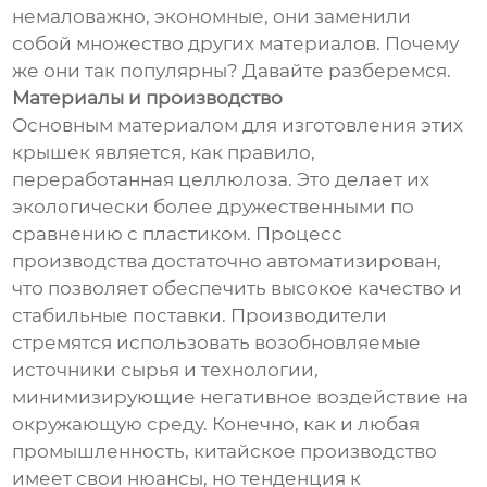
немаловажно, экономные, они заменили
собой множество других материалов. Почему
же они так популярны? Давайте разберемся.
Материалы и производство
Основным материалом для изготовления этих
крышек является, как правило,
переработанная целлюлоза. Это делает их
экологически более дружественными по
сравнению с пластиком. Процесс
производства достаточно автоматизирован,
что позволяет обеспечить высокое качество и
стабильные поставки. Производители
стремятся использовать возобновляемые
источники сырья и технологии,
минимизирующие негативное воздействие на
окружающую среду. Конечно, как и любая
промышленность, китайское производство
имеет свои нюансы, но тенденция к