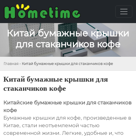
Китай бумажные крышки
для стаканчиков кофе
Главная
-
Китай бумажные крышки для стаканчиков кофе
Китай бумажные крышки для
стаканчиков кофе
Китайские бумажные крышки для стаканчиков
кофе
Бумажные крышки для кофе, произведенные в
Китае, стали неотъемлемой частью
современной жизни. Легкие, удобные и, что