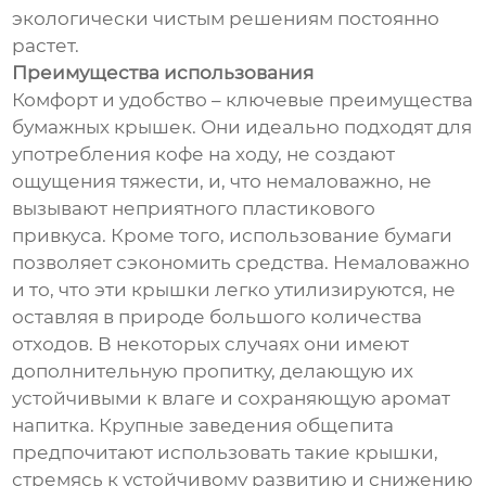
экологически чистым решениям постоянно
растет.
Преимущества использования
Комфорт и удобство – ключевые преимущества
бумажных крышек. Они идеально подходят для
употребления кофе на ходу, не создают
ощущения тяжести, и, что немаловажно, не
вызывают неприятного пластикового
привкуса. Кроме того, использование бумаги
позволяет сэкономить средства. Немаловажно
и то, что эти крышки легко утилизируются, не
оставляя в природе большого количества
отходов. В некоторых случаях они имеют
дополнительную пропитку, делающую их
устойчивыми к влаге и сохраняющую аромат
напитка. Крупные заведения общепита
предпочитают использовать такие крышки,
стремясь к устойчивому развитию и снижению