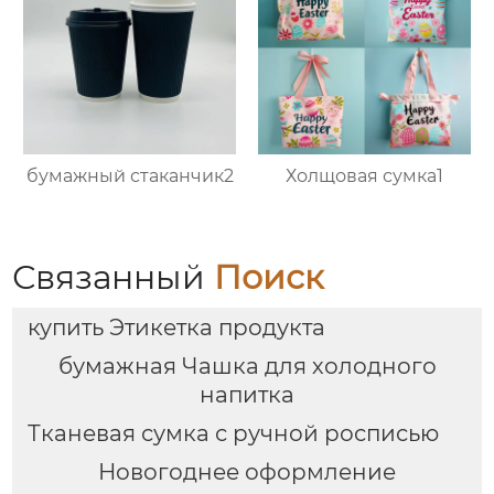
бумажный стаканчик2
Холщовая сумка1
Связанный
Поиск
купить Этикетка продукта
бумажная Чашка для холодного
напитка
Тканевая сумка с ручной росписью
Новогоднее оформление