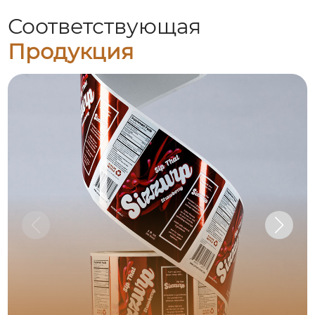
Соответствующая
Продукция