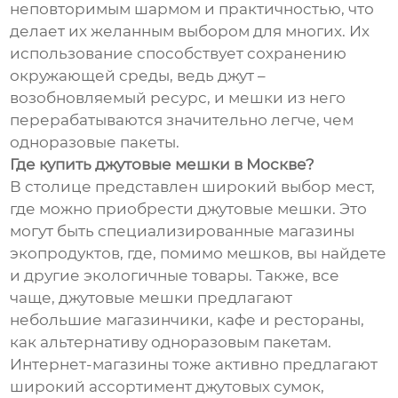
неповторимым шармом и практичностью, что
делает их желанным выбором для многих. Их
использование способствует сохранению
окружающей среды, ведь джут –
возобновляемый ресурс, и мешки из него
перерабатываются значительно легче, чем
одноразовые пакеты.
Где купить джутовые мешки в Москве?
В столице представлен широкий выбор мест,
где можно приобрести джутовые мешки. Это
могут быть специализированные магазины
экопродуктов, где, помимо мешков, вы найдете
и другие экологичные товары. Также, все
чаще, джутовые мешки предлагают
небольшие магазинчики, кафе и рестораны,
как альтернативу одноразовым пакетам.
Интернет-магазины тоже активно предлагают
широкий ассортимент джутовых сумок,