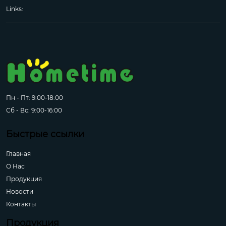
Links:
Пн - Пт: 9:00-18:00
Сб - Вс: 9:00-16:00
Быстрые ссылки
Главная
О Hас
Продукция
Новости
Контакты
Продукция