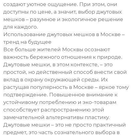
создают уютное ощущение. При этом, они
доступны по цене, а значит, выбор джутовых
мешков – разумное и экологичное решение
для каждого.
Использование джутовых мешков в Москве –
тренд на будущее
Все больше жителей Москвы осознают
важность бережного отношения к природе.
Джутовые мешки, в этом контексте, – это
простой, но действенный способ внести свой
вклад в охрану окружающей среды. Их
растущая популярность в Москве – яркое тому
подтверждение. Повышенное внимание к
устойчивому потреблению и эко-товарам
способствует распространению этой
замечательной альтернативы пластику.
Джутовые мешки – это не просто практичный
предмет, это часть сознательного выбора в