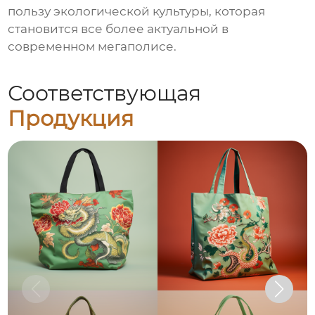
пользу экологической культуры, которая
становится все более актуальной в
современном мегаполисе.
Соответствующая
Продукция