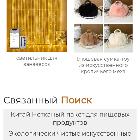
светильник для
Плюшевая сумка-тоут
занавесок
из искусственного
кроличьего меха
Связанный
Поиск
Китай Нетканый пакет для пищевых
продуктов
Экологически чистые искусственные