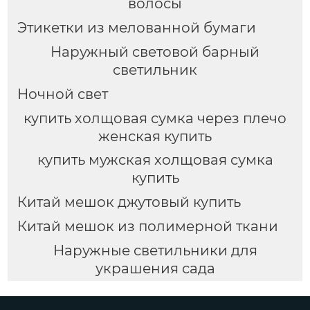
волосы
Этикетки из мелованной бумаги
Наружный световой барный
светильник
Ночной свет
купить холщовая сумка через плечо
женская купить
купить мужская холщовая сумка
купить
Китай мешок джутовый купить
Китай мешок из полимерной ткани
Наружные светильники для
украшения сада