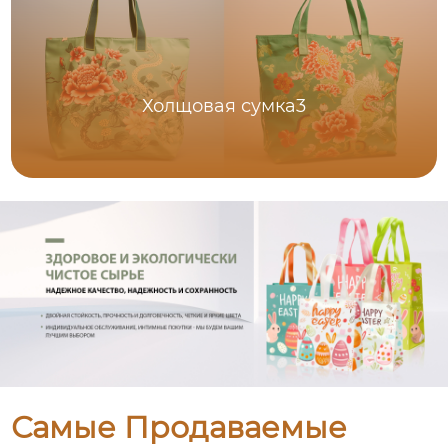
Холщовая сумка3
Самые Продаваемые