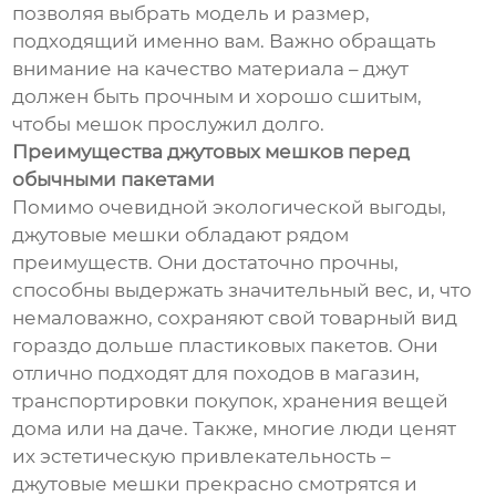
позволяя выбрать модель и размер,
подходящий именно вам. Важно обращать
внимание на качество материала – джут
должен быть прочным и хорошо сшитым,
чтобы мешок прослужил долго.
Преимущества джутовых мешков перед
обычными пакетами
Помимо очевидной экологической выгоды,
джутовые мешки обладают рядом
преимуществ. Они достаточно прочны,
способны выдержать значительный вес, и, что
немаловажно, сохраняют свой товарный вид
гораздо дольше пластиковых пакетов. Они
отлично подходят для походов в магазин,
транспортировки покупок, хранения вещей
дома или на даче. Также, многие люди ценят
их эстетическую привлекательность –
джутовые мешки прекрасно смотрятся и