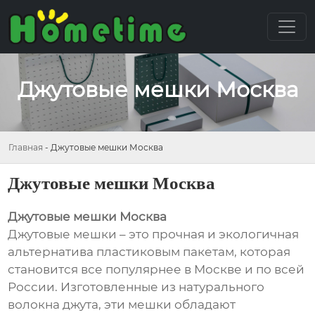
Джутовые мешки Москва
Главная
-
Джутовые мешки Москва
Джутовые мешки Москва
Джутовые мешки Москва
Джутовые мешки – это прочная и экологичная
альтернатива пластиковым пакетам, которая
становится все популярнее в Москве и по всей
России. Изготовленные из натурального
волокна джута, эти мешки обладают