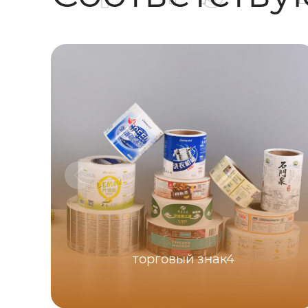
торговый знак4