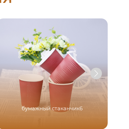
бумажный стаканчик6